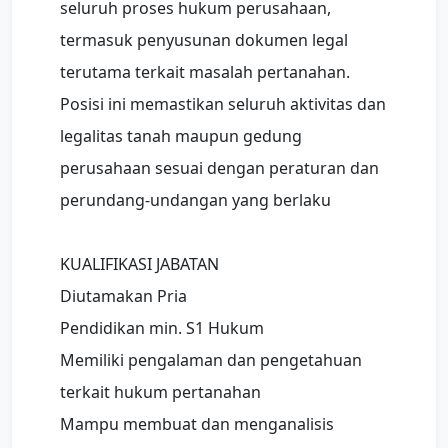
seluruh proses hukum perusahaan,
termasuk penyusunan dokumen legal
terutama terkait masalah pertanahan.
Posisi ini memastikan seluruh aktivitas dan
legalitas tanah maupun gedung
perusahaan sesuai dengan peraturan dan
perundang-undangan yang berlaku
KUALIFIKASI JABATAN
Diutamakan Pria
Pendidikan min. S1 Hukum
Memiliki pengalaman dan pengetahuan
terkait hukum pertanahan
Mampu membuat dan menganalisis