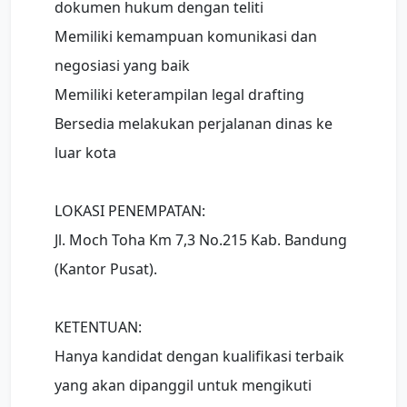
dokumen hukum dengan teliti
Memiliki kemampuan komunikasi dan
negosiasi yang baik
Memiliki keterampilan legal drafting
Bersedia melakukan perjalanan dinas ke
luar kota
LOKASI PENEMPATAN:
Jl. Moch Toha Km 7,3 No.215 Kab. Bandung
(Kantor Pusat).
KETENTUAN:
Hanya kandidat dengan kualifikasi terbaik
yang akan dipanggil untuk mengikuti