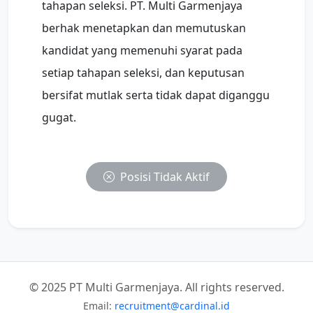
tahapan seleksi. PT. Multi Garmenjaya
berhak menetapkan dan memutuskan
kandidat yang memenuhi syarat pada
setiap tahapan seleksi, dan keputusan
bersifat mutlak serta tidak dapat diganggu
gugat.
Posisi Tidak Aktif
© 2025 PT Multi Garmenjaya. All rights reserved.
Email:
recruitment@cardinal.id